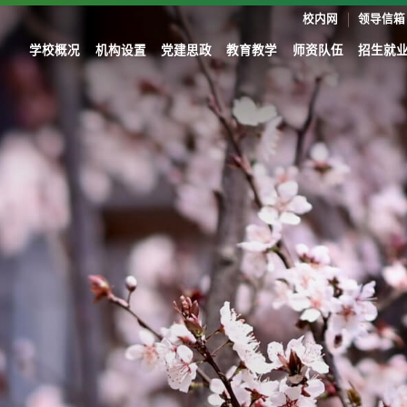
校内网
领导信箱
学校概况
机构设置
党建思政
教育教学
师资队伍
招生就