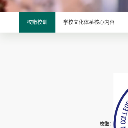
校徽校训
学校文化体系核心内容
校徽：