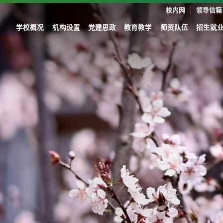
校内网
领导信箱
学校概况
机构设置
党建思政
教育教学
师资队伍
招生就