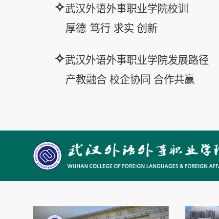
✧
武汉外语外事职业学院校训
厚德
笃行
求实
创新
✧
武汉外语外事职业学院发展路径
产教融合
校企协同
合作共赢