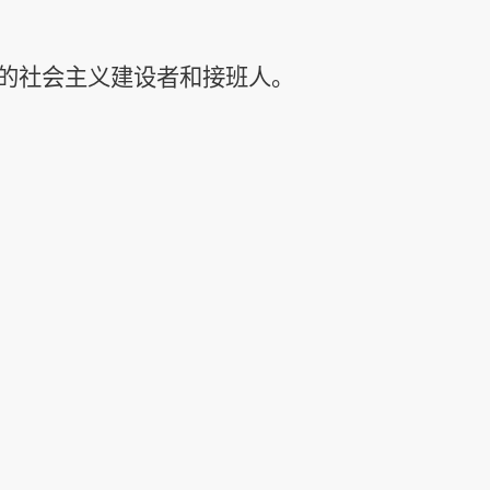
展的社会主义建设者和接班人。