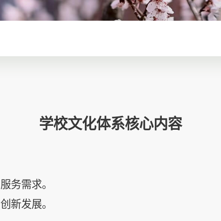
学校文化体系核心内容
，服务需求。
，创新发展。