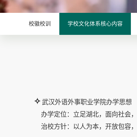
校徽校训
学校文化体系核心内容
✧
武汉外
语外事职业学院办学思想
办学定位：立足湖北，面向社会
治校方针：以人为本，开放包容