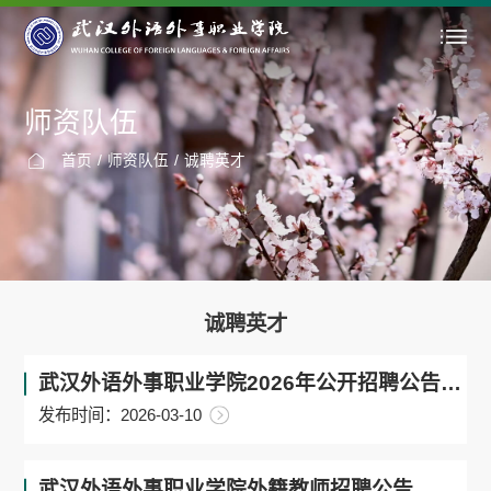
师资队伍
首页
/
师资队伍
/
诚聘英才
诚聘英才
武汉外语外事职业学院2026年公开招聘公告（长期有效）
发布时间：2026-03-10
武汉外语外事职业学院外籍教师招聘公告