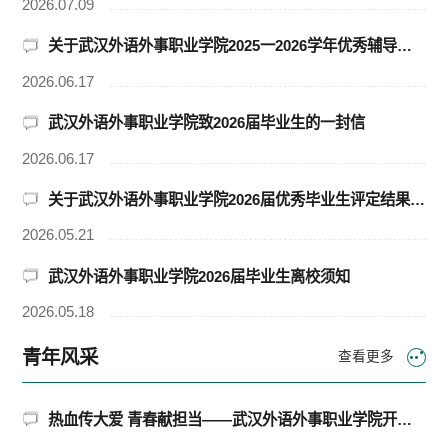
2026.07.09
关于武汉外语外事职业学院2025一2026学年优秀辅导员评选结果的公示
2026.06.17
武汉外语外事职业学院致2026届毕业生的一封信
2026.06.17
关于武汉外语外事职业学院2026届优秀毕业生评定结果的公示
2026.05.21
武汉外语外事职业学院2026届毕业生离校须知
2026.05.18
青年风采
查看更多
热血传大爱 青春献担当——武汉外语外事职业学院开展校园无偿献血活动