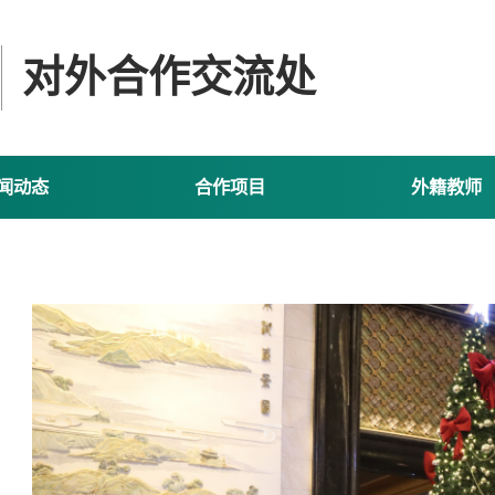
对外合作交流处
闻动态
合作项目
外籍教师