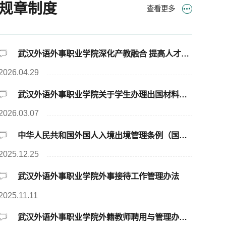
规章制度
查看更多
武汉外语外事职业学院深化产教融合 提高人才培养质量的实施方案（2026-2030年）
2026.04.29
武汉外语外事职业学院关于学生办理出国材料审核盖章手续的说明
2026.03.07
中华人民共和国外国人入境出境管理条例（国务院令第814号）
2025.12.25
武汉外语外事职业学院外事接待工作管理办法
2025.11.11
武汉外语外事职业学院外籍教师聘用与管理办法（试行）