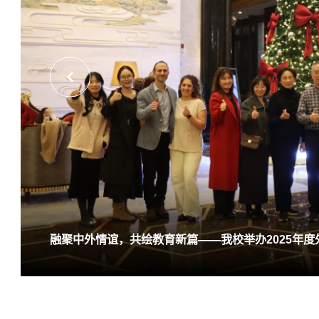
融聚中外情谊，共绘教育新篇——我校举办2025年