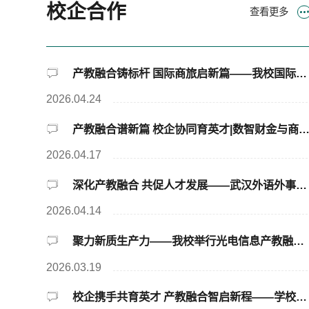
校企合作
查看更多
产教融合铸标杆 国际商旅启新篇——我校国际商旅服务产业学院成立
2026.04.24
产教融合谱新篇 校企协同育英才|数智财金与商贸服务学院召开产教融合校企合作理事会成立大会
2026.04.17
深化产教融合 共促人才发展——武汉外语外事职业学院赴湖北腾飞人才股份有限公司开展合作交流
2026.04.14
聚力新质生产力——我校举行光电信息产教融合实训基地成立大会
2026.03.19
校企携手共育英才 产教融合智启新程——学校与深圳越疆科技股份有限公司举行校企合作洽谈会