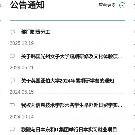
公告通知
查看更多
部门职责分工
2025.12.19
关于韩国光州女子大学短期研修及文化体验项目的通知
2024.05.21
关于英国亚伯大学2024年暑期研学营的通知
2024.05.15
我校为信息技术学部六名学生举办赴日留学实习欢送会
2024.10.14
我院与日本东和IT集团举行日本实习就业项目洽谈会