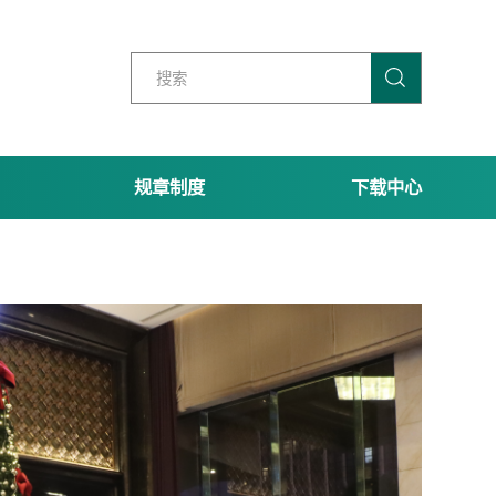
规章制度
下载中心