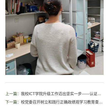
上一篇：
我校ICT学院升级工作迈出坚实一步——认证级升级推进会顺利召开
下一篇：
校党委召开树立和践行正确政绩观学习教育查摆问题检视交流会