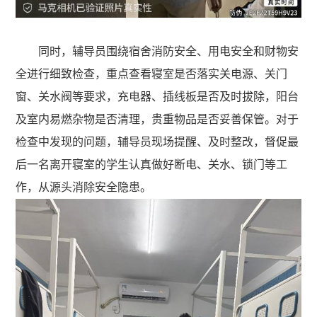
同时，辅导员围绕宿舍消防安全、用电安全和财物安
全进行细致检查，重点查看寝室是否落实关电源、关门
窗、关水阀等要求，充电器、插线板是否及时拔除，阳台
及室内易燃杂物是否清理，贵重物品是否妥善保管。对于
检查中发现的问题，辅导员现场提醒、及时整改，督促最
后一名离开寝室的学生认真做好断电、关水、锁门等工
作，从源头消除安全隐患。