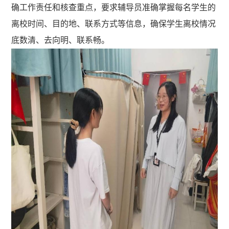
确工作责任和核查重点，要求辅导员准确掌握每名学生的
离校时间、目的地、联系方式等信息，确保学生离校情况
底数清、去向明、联系畅。