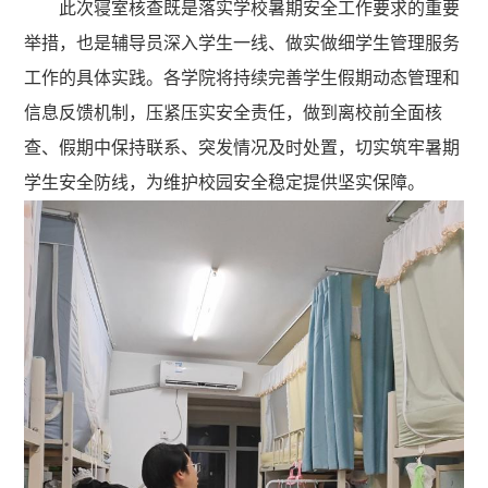
此次寝室核查既是落实学校暑期安全工作要求的重要
举措，也是辅导员深入学生一线、做实做细学生管理服务
工作的具体实践。各学院将持续完善学生假期动态管理和
信息反馈机制，压紧压实安全责任，做到离校前全面核
查、假期中保持联系、突发情况及时处置，切实筑牢暑期
学生安全防线，为维护校园安全稳定提供坚实保障。