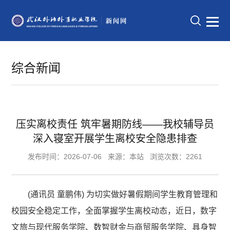
综合新闻
压实离校责任 筑牢暑期防线——我校辅导员
深入寝室开展学生离校安全隐患排查
发布时间：2026-07-06
来源：本站
浏览次数：2261
(通讯员 童鹏伟) 为切实做好暑假期间学生教育管理和
校园安全稳定工作，全面掌握学生离校动态，近日，数字
文旅与现代服务学院、数智财金与商贸服务学院、具身智