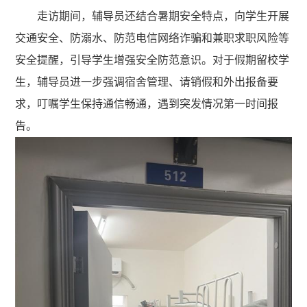
走访期间，辅导员还结合暑期安全特点，向学生开展
交通安全、防溺水、防范电信网络诈骗和兼职求职风险等
安全提醒，引导学生增强安全防范意识。对于假期留校学
生，辅导员进一步强调宿舍管理、请销假和外出报备要
求，叮嘱学生保持通信畅通，遇到突发情况第一时间报
告。