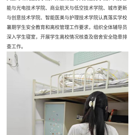
能与光电技术学院、商业航天与低空技术学院、城市更新
与创意技术学院、智能医美与护理技术学院认真落实学校
暑期学生安全教育和离校管理工作要求，组织全体辅导员
深入学生寝室，开展学生离校情况核查及宿舍安全隐患排
查工作。