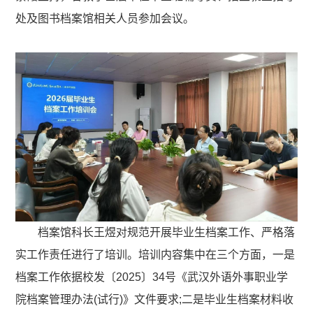
处及图书档案馆相关人员参加会议。
档案馆科长王煜对规范开展毕业生档案工作、严格落
实工作责任进行了培训。培训内容集中在三个方面，一是
档案工作依据校发〔2025〕34号《武汉外语外事职业学
院档案管理办法(试行)》文件要求;二是毕业生档案材料收