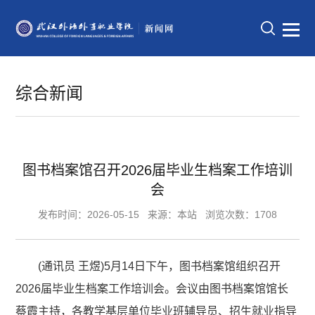
综合新闻
图书档案馆召开2026届毕业生档案工作培训
会
发布时间：2026-05-15
来源：本站
浏览次数：1708
(通讯员 王煜)5月14日下午，图书档案馆组织召开
2026届毕业生档案工作培训会。会议由图书档案馆馆长
蔡霞主持，各教学基层单位毕业班辅导员、招生就业指导