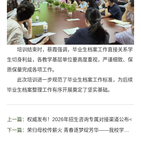
培训结束时，蔡霞强调，毕业生档案工作直接关系学
生切身利益，各教学基层单位要高度重视，严谨细致、保
质保量完成各项工作。
此次培训进一步规范了毕业生档案工作标准，为后续
毕业生档案整理工作有序开展奠定了坚实基础。
上一篇：
权威发布！2026年招生咨询专属对接渠道公布
<
下一篇：
荣归母校传薪火 青春逐梦绽芳华——我校学子董宇钊重返天门市岳口高级中学参与艺术节活动